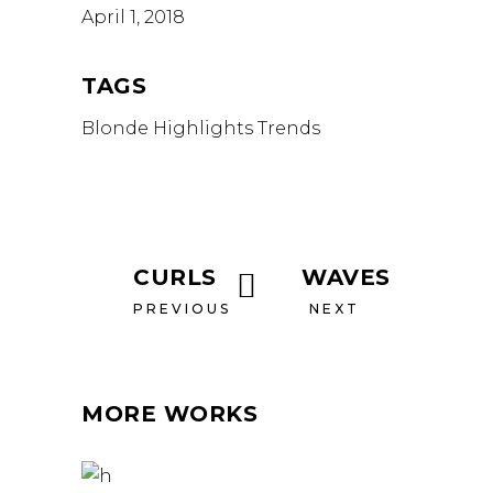
April 1, 2018
TAGS
Blonde
Highlights
Trends
CURLS
WAVES
PREVIOUS
NEXT
MORE WORKS