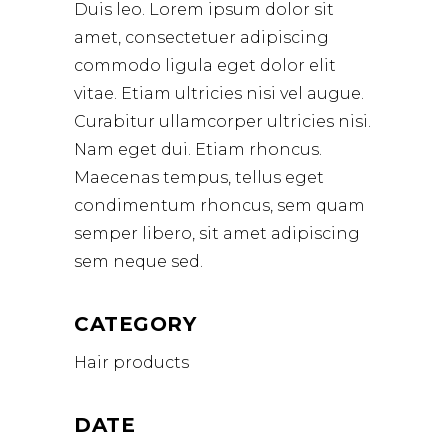
Duis leo. Lorem ipsum dolor sit
amet, consectetuer adipiscing
commodo ligula eget dolor elit
vitae. Etiam ultricies nisi vel augue.
Curabitur ullamcorper ultricies nisi.
Nam eget dui. Etiam rhoncus.
Maecenas tempus, tellus eget
condimentum rhoncus, sem quam
semper libero, sit amet adipiscing
sem neque sed.
CATEGORY
Hair products
DATE