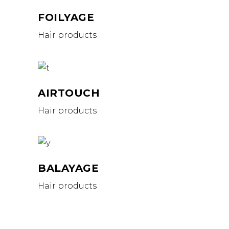
FOILYAGE
Hair products
AIRTOUCH
Hair products
BALAYAGE
Hair products